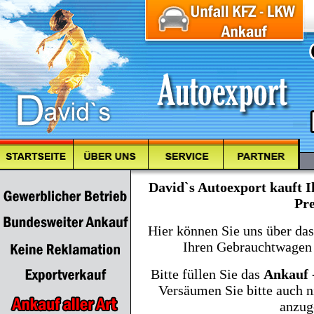
David`s Autoexport kauft 
Pre
Hier können Sie uns über da
Ihren Gebrauchtwagen
Bitte füllen Sie das
Ankauf 
Versäumen Sie bitte auch n
anzug