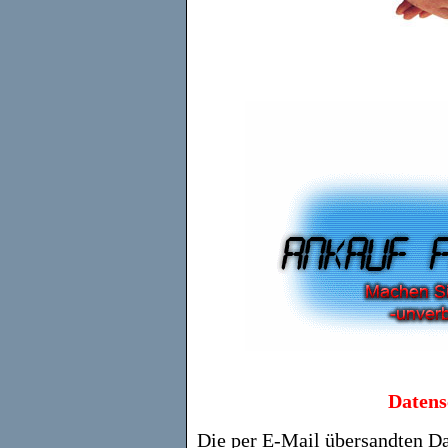
Datens
Die per E-Mail übersandten Da