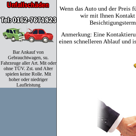
Wenn das Auto und der Preis fü
wir mit Ihnen Kontak
Besichtigungsterm
Anmerkung: Eine Kontaktierun
einen schnelleren Ablauf und i
Bar Ankauf von
Gebrauchtwagen, su.
Fahrzeuge aller Art. Mit oder
ohne TÜV. Zst. und Alter
spielen keine Rolle. Mit
hoher oder niedriger
Laufleistung